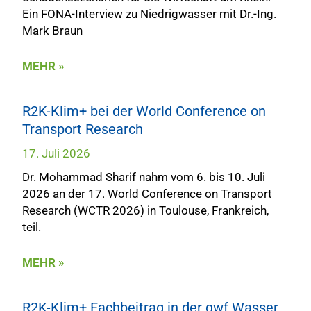
Ein FONA-Interview zu Niedrigwasser mit Dr.-Ing.
Mark Braun
MEHR »
R2K-Klim+ bei der World Conference on
Transport Research
17. Juli 2026
Dr. Mohammad Sharif nahm vom 6. bis 10. Juli
2026 an der 17. World Conference on Transport
Research (WCTR 2026) in Toulouse, Frankreich,
teil.
MEHR »
R2K-Klim+ Fachbeitrag in der gwf Wasser