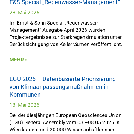
E&S Special „Regenwasser-Management“
28. Mai 2026
Im Ernst & Sohn Special „Regenwasser-
Management“ Ausgabe April 2026 wurden
Projektergebnisse zur Starkregensimulation unter
Berücksichtigung von Kellerräumen veröffentlicht.
MEHR »
EGU 2026 – Datenbasierte Priorisierung
von Klimaanpassungsmaßnahmen in
Kommunen
13. Mai 2026
Bei der diesjährigen European Geosciences Union
(EGU) General Assembly vom 03.–08.05.2026 in
Wien kamen rund 20.000 Wissenschaftlerinnen