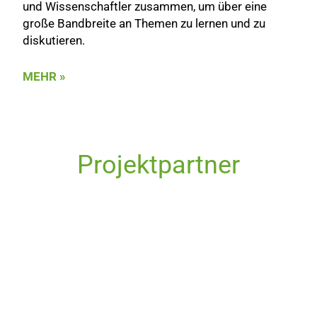
und Wissenschaftler zusammen, um über eine
große Bandbreite an Themen zu lernen und zu
diskutieren.
MEHR »
Projektpartner