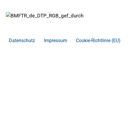
Datenschutz
Impressum
Cookie-Richtlinie (EU)