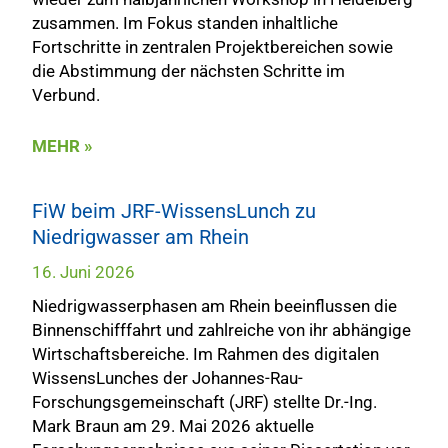
zusammen. Im Fokus standen inhaltliche
Fortschritte in zentralen Projektbereichen sowie
die Abstimmung der nächsten Schritte im
Verbund.
MEHR »
FiW beim JRF-WissensLunch zu
Niedrigwasser am Rhein
16. Juni 2026
Niedrigwasserphasen am Rhein beeinflussen die
Binnenschifffahrt und zahlreiche von ihr abhängige
Wirtschaftsbereiche. Im Rahmen des digitalen
WissensLunches der Johannes-Rau-
Forschungsgemeinschaft (JRF) stellte Dr.-Ing.
Mark Braun am 29. Mai 2026 aktuelle