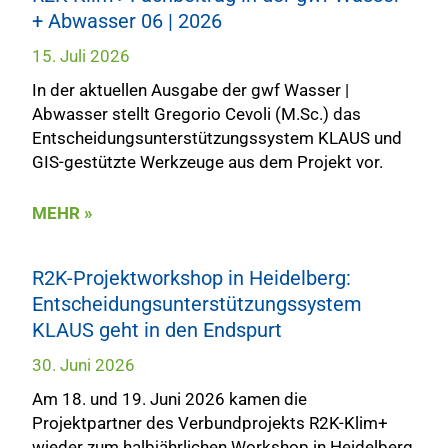
+ Abwasser 06 | 2026
15. Juli 2026
In der aktuellen Ausgabe der gwf Wasser |
Abwasser stellt Gregorio Cevoli (M.Sc.) das
Entscheidungsunterstützungssystem KLAUS und
GIS-gestützte Werkzeuge aus dem Projekt vor.
MEHR »
R2K-Projektworkshop in Heidelberg:
Entscheidungsunterstützungssystem
KLAUS geht in den Endspurt
30. Juni 2026
Am 18. und 19. Juni 2026 kamen die
Projektpartner des Verbundprojekts R2K-Klim+
wieder zum halbjährlichen Workshop in Heidelberg