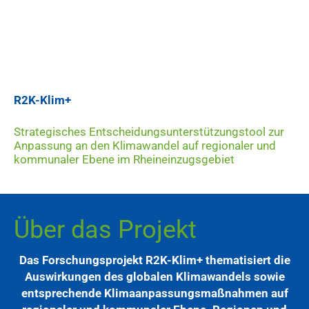
R2K-Klim+
Strategisches Entscheidungsunterstützungstool zur
Anpassung an den Klimawandel auf regionaler und
kommunaler Ebene im Rheineinzugsgebiet
Über das Projekt
Das Forschungsprojekt R2K-Klim+ thematisiert die
Auswirkungen des globalen Klimawandels sowie
entsprechende Klimaanpassungsmaßnahmen auf