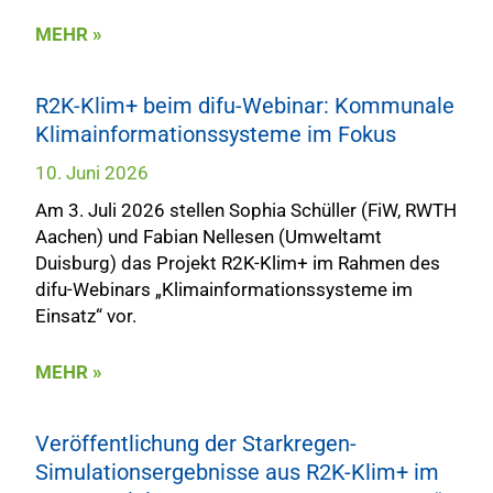
MEHR »
R2K-Klim+ beim difu-Webinar: Kommunale
Klimainformationssysteme im Fokus
10. Juni 2026
Am 3. Juli 2026 stellen Sophia Schüller (FiW, RWTH
Aachen) und Fabian Nellesen (Umweltamt
Duisburg) das Projekt R2K-Klim+ im Rahmen des
difu-Webinars „Klimainformationssysteme im
Einsatz“ vor.
MEHR »
Veröffentlichung der Starkregen-
Simulationsergebnisse aus R2K-Klim+ im