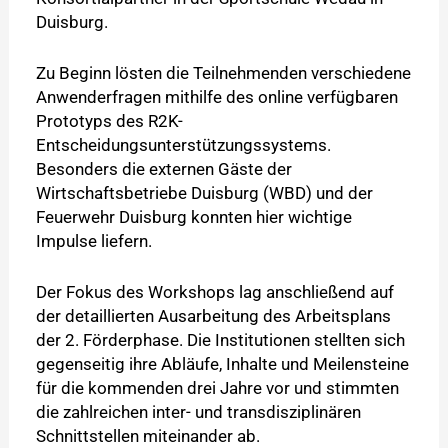
Duisburg.
Zu Beginn lösten die Teilnehmenden verschiedene
Anwenderfragen mithilfe des online verfügbaren
Prototyps des R2K-
Entscheidungsunterstützungssystems.
Besonders die externen Gäste der
Wirtschaftsbetriebe Duisburg (WBD) und der
Feuerwehr Duisburg konnten hier wichtige
Impulse liefern.
Der Fokus des Workshops lag anschließend auf
der detaillierten Ausarbeitung des Arbeitsplans
der 2. Förderphase. Die Institutionen stellten sich
gegenseitig ihre Abläufe, Inhalte und Meilensteine
für die kommenden drei Jahre vor und stimmten
die zahlreichen inter- und transdisziplinären
Schnittstellen miteinander ab.