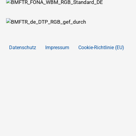
Datenschutz
Impressum
Cookie-Richtlinie (EU)