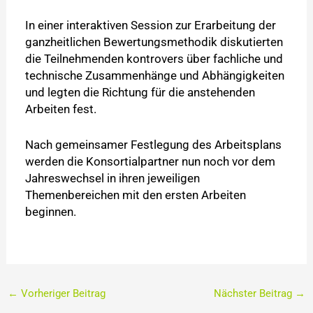
In einer interaktiven Session zur Erarbeitung der
ganzheitlichen Bewertungsmethodik diskutierten
die Teilnehmenden kontrovers über fachliche und
technische Zusammenhänge und Abhängigkeiten
und legten die Richtung für die anstehenden
Arbeiten fest.
Nach gemeinsamer Festlegung des Arbeitsplans
werden die Konsortialpartner nun noch vor dem
Jahreswechsel in ihren jeweiligen
Themenbereichen mit den ersten Arbeiten
beginnen.
←
Vorheriger Beitrag
Nächster Beitrag
→