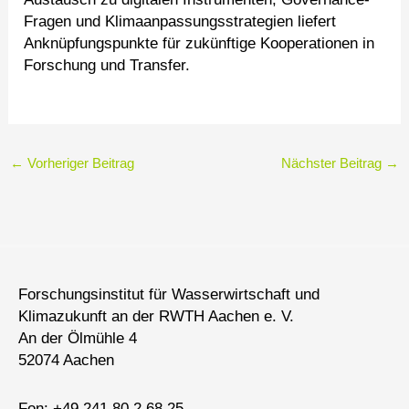
Fragen und Klimaanpassungsstrategien liefert
Anknüpfungspunkte für zukünftige Kooperationen in
Forschung und Transfer.
←
Vorheriger Beitrag
Nächster Beitrag
→
Forschungsinstitut für Wasserwirtschaft und
Klimazukunft an der RWTH Aachen e. V.
An der Ölmühle 4
52074 Aachen
Fon: +49 241 80 2 68 25