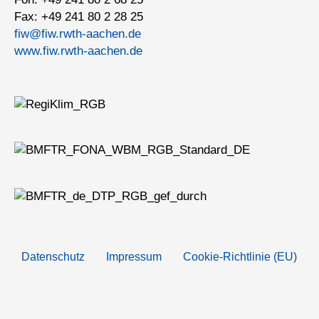
Fax: +49 241 80 2 28 25
fiw@fiw.rwth-aachen.de
www.fiw.rwth-aachen.de
Datenschutz
Impressum
Cookie-Richtlinie (EU)