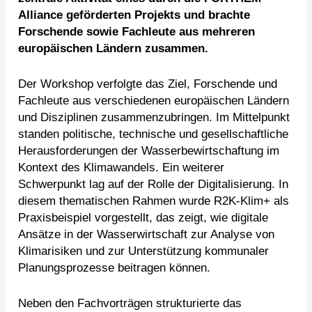
Alliance geförderten Projekts und brachte
Forschende sowie Fachleute aus mehreren
europäischen Ländern zusammen.
Der Workshop verfolgte das Ziel, Forschende und
Fachleute aus verschiedenen europäischen Ländern
und Disziplinen zusammenzubringen. Im Mittelpunkt
standen politische, technische und gesellschaftliche
Herausforderungen der Wasserbewirtschaftung im
Kontext des Klimawandels. Ein weiterer
Schwerpunkt lag auf der Rolle der Digitalisierung. In
diesem thematischen Rahmen wurde R2K-Klim+ als
Praxisbeispiel vorgestellt, das zeigt, wie digitale
Ansätze in der Wasserwirtschaft zur Analyse von
Klimarisiken und zur Unterstützung kommunaler
Planungsprozesse beitragen können.
Neben den Fachvorträgen strukturierte das