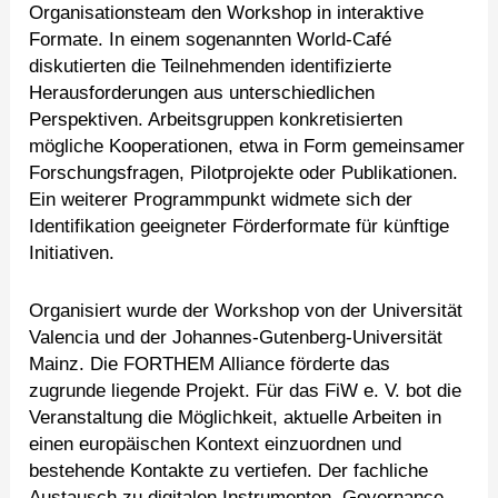
Organisationsteam den Workshop in interaktive
Formate. In einem sogenannten World-Café
diskutierten die Teilnehmenden identifizierte
Herausforderungen aus unterschiedlichen
Perspektiven. Arbeitsgruppen konkretisierten
mögliche Kooperationen, etwa in Form gemeinsamer
Forschungsfragen, Pilotprojekte oder Publikationen.
Ein weiterer Programmpunkt widmete sich der
Identifikation geeigneter Förderformate für künftige
Initiativen.
Organisiert wurde der Workshop von der Universität
Valencia und der Johannes-Gutenberg-Universität
Mainz. Die FORTHEM Alliance förderte das
zugrunde liegende Projekt. Für das FiW e. V. bot die
Veranstaltung die Möglichkeit, aktuelle Arbeiten in
einen europäischen Kontext einzuordnen und
bestehende Kontakte zu vertiefen. Der fachliche
Austausch zu digitalen Instrumenten, Governance-