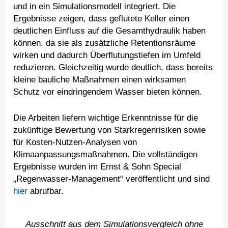
und in ein Simulationsmodell integriert. Die
Ergebnisse zeigen, dass geflutete Keller einen
deutlichen Einfluss auf die Gesamthydraulik haben
können, da sie als zusätzliche Retentionsräume
wirken und dadurch Überflutungstiefen im Umfeld
reduzieren. Gleichzeitig wurde deutlich, dass bereits
kleine bauliche Maßnahmen einen wirksamen
Schutz vor eindringendem Wasser bieten können.
Die Arbeiten liefern wichtige Erkenntnisse für die
zukünftige Bewertung von Starkregenrisiken sowie
für Kosten-Nutzen-Analysen von
Klimaanpassungsmaßnahmen. Die vollständigen
Ergebnisse wurden im Ernst & Sohn Special
„Regenwasser-Management“ veröffentlicht und sind
hier
abrufbar.
Ausschnitt aus dem Simulationsvergleich ohne