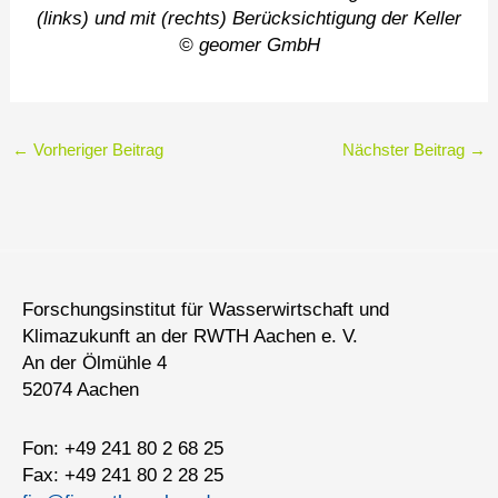
(links) und mit (rechts) Berücksichtigung der Keller
© geomer GmbH
←
Vorheriger Beitrag
Nächster Beitrag
→
Forschungsinstitut für Wasserwirtschaft und
Klimazukunft an der RWTH Aachen e. V.
An der Ölmühle 4
52074 Aachen
Fon: +49 241 80 2 68 25
Fax: +49 241 80 2 28 25