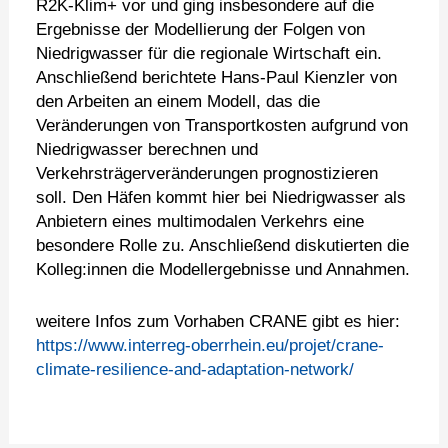
R2K-Klim+ vor und ging insbesondere auf die
Ergebnisse der Modellierung der Folgen von
Niedrigwasser für die regionale Wirtschaft ein.
Anschließend berichtete Hans-Paul Kienzler von
den Arbeiten an einem Modell, das die
Veränderungen von Transportkosten aufgrund von
Niedrigwasser berechnen und
Verkehrsträgerveränderungen prognostizieren
soll. Den Häfen kommt hier bei Niedrigwasser als
Anbietern eines multimodalen Verkehrs eine
besondere Rolle zu. Anschließend diskutierten die
Kolleg:innen die Modellergebnisse und Annahmen.
weitere Infos zum Vorhaben CRANE gibt es hier:
https://www.interreg-oberrhein.eu/projet/crane-
climate-resilience-and-adaptation-network/