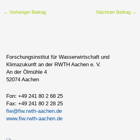
←
Vorheriger Beitrag
Nächster Beitrag
→
Forschungsinstitut für Wasserwirtschaft und
Klimazukunft an der RWTH Aachen e. V.
An der Ölmühle 4
52074 Aachen
Fon: +49 241 80 2 68 25
Fax: +49 241 80 2 28 25
fiw@fiw.rwth-aachen.de
www.fiw.rwth-aachen.de