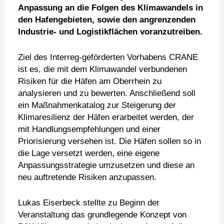
Anpassung an die Folgen des Klimawandels in
den Hafengebieten, sowie den angrenzenden
Industrie- und Logistikflächen voranzutreiben.
Ziel des Interreg-geförderten Vorhabens CRANE
ist es, die mit dem Klimawandel verbundenen
Risiken für die Häfen am Oberrhein zu
analysieren und zu bewerten. Anschließend soll
ein Maßnahmenkatalog zur Steigerung der
Klimaresilienz der Häfen erarbeitet werden, der
mit Handlungsempfehlungen und einer
Priorisierung versehen ist. Die Häfen sollen so in
die Lage versetzt werden, eine eigene
Anpassungsstrategie umzusetzen und diese an
neu auftretende Risiken anzupassen.
Lukas Eiserbeck stellte zu Beginn der
Veranstaltung das grundlegende Konzept von