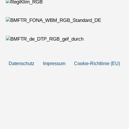
Datenschutz
Impressum
Cookie-Richtlinie (EU)