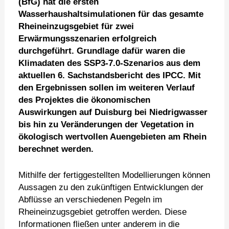
(BfG) hat die ersten
Wasserhaushaltsimulationen für das gesamte
Rheineinzugsgebiet für zwei
Erwärmungsszenarien erfolgreich
durchgeführt. Grundlage dafür waren die
Klimadaten des SSP3-7.0-Szenarios aus dem
aktuellen 6. Sachstandsbericht des IPCC. Mit
den Ergebnissen sollen im weiteren Verlauf
des Projektes die ökonomischen
Auswirkungen auf Duisburg bei Niedrigwasser
bis hin zu Veränderungen der Vegetation in
ökologisch wertvollen Auengebieten am Rhein
berechnet werden.
Mithilfe der fertiggestellten Modellierungen können
Aussagen zu den zukünftigen Entwicklungen der
Abflüsse an verschiedenen Pegeln im
Rheineinzugsgebiet getroffen werden. Diese
Informationen fließen unter anderem in die