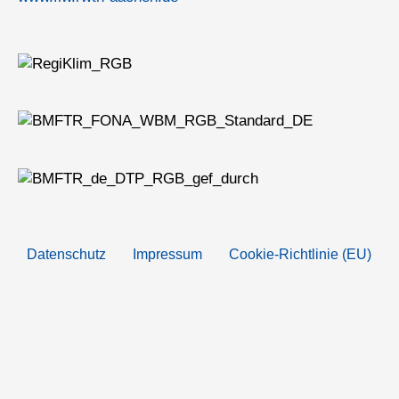
Datenschutz
Impressum
Cookie-Richtlinie (EU)