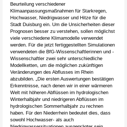
Beurteilung verschiedener
Klimaanpassungsmaßnahmen für Starkregen,
Hochwasser, Niedrigwasser und Hitze für die
Stadt Duisburg ein. Um die Unsicherheiten dieser
Prognosen besser zu verstehen, sollen möglichst
viele verschiedene Klimamodelle verwendet
werden. Für die jetzt fertiggestellten Simulationen
verwendeten die BfG-Wissenschaftlerinnen und -
Wissenschaftler zwei sehr unterschiedliche
Modellketten, um die möglichen zukünftigen
Veränderungen des Abflusses im Rhein
abzubilden. „Die ersten Auswertungen bestätigen
Erkenntnisse, nach denen wir in einer wärmeren
Welt mit höheren Abflüssen im hydrologischen
Winterhalbjahr und niedrigeren Abflüssen im
hydrologischen Sommerhalbjahr zu rechnen
haben. Für den Niederrhein bedeutet dies, dass
sowohl Hochwasser- als auch
Niedrigwassersituationen ausgeprägter sein