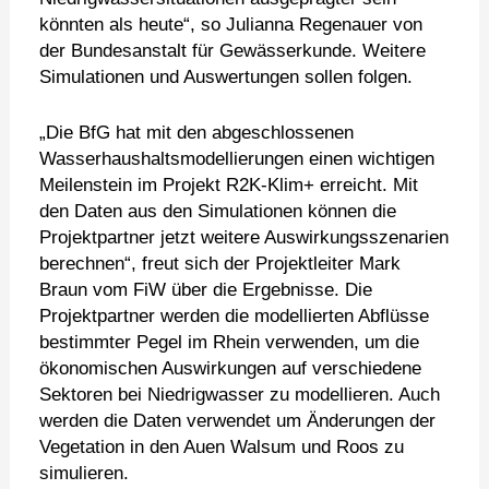
könnten als heute“, so Julianna Regenauer von
der Bundesanstalt für Gewässerkunde. Weitere
Simulationen und Auswertungen sollen folgen.
„Die BfG hat mit den abgeschlossenen
Wasserhaushaltsmodellierungen einen wichtigen
Meilenstein im Projekt R2K-Klim+ erreicht. Mit
den Daten aus den Simulationen können die
Projektpartner jetzt weitere Auswirkungsszenarien
berechnen“, freut sich der Projektleiter Mark
Braun vom FiW über die Ergebnisse. Die
Projektpartner werden die modellierten Abflüsse
bestimmter Pegel im Rhein verwenden, um die
ökonomischen Auswirkungen auf verschiedene
Sektoren bei Niedrigwasser zu modellieren. Auch
werden die Daten verwendet um Änderungen der
Vegetation in den Auen Walsum und Roos zu
simulieren.