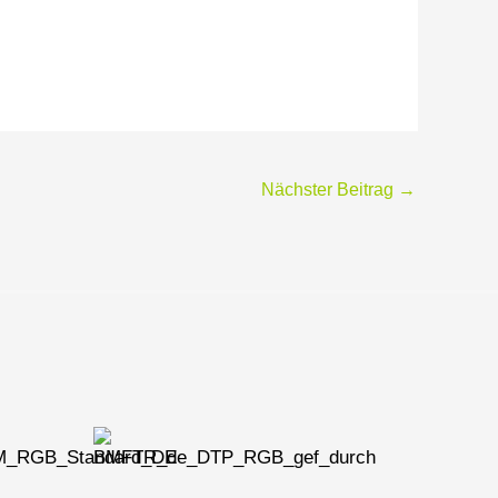
Nächster Beitrag
→