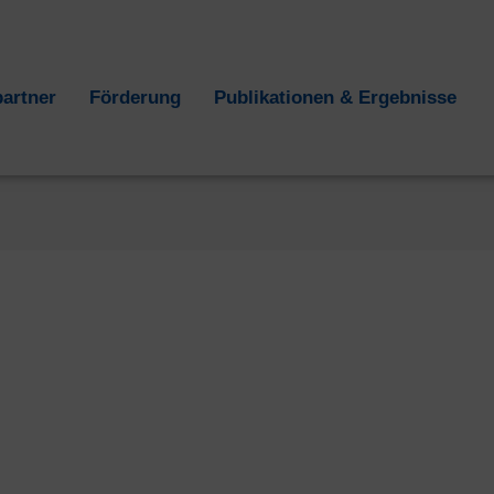
partner
Förderung
Publikationen & Ergebnisse