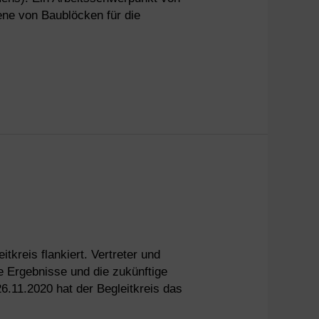
bene von Baublöcken für die
kreis flankiert. Vertreter und
le Ergebnisse und die zukünftige
6.11.2020 hat der Begleitkreis das